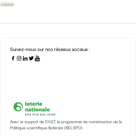
 citation
Suivez-nous sur nos réseaux sociaux :
Avec le support de DIGIT, le programme de numérisation de la
Politique scientifique fédérale (BELSPO)