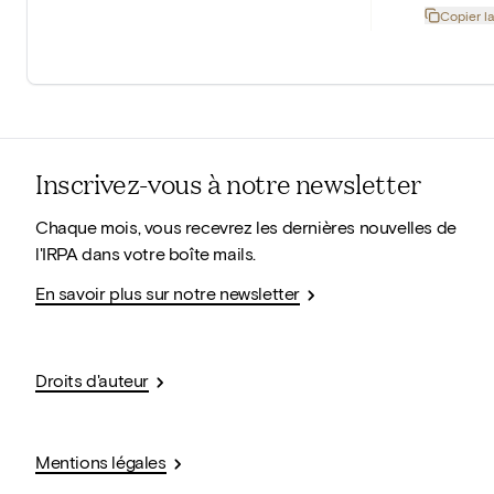
Copier la
Inscrivez-vous à notre newsletter
Chaque mois, vous recevrez les dernières nouvelles de
l'IRPA dans votre boîte mails.
En savoir plus sur notre newsletter
Droits d'auteur
Mentions légales