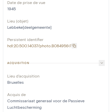
Date de prise de vue
1945
Lieu (objet)
Lebbeke[deelgemeente]
Persistent identifier
hdl:20.500.14037/photo.B084956
ACQUISITION
Lieu d'acquisition
Bruxelles
Acquis de
Commissariaat generaal voor de Passieve
Luchtbescherming