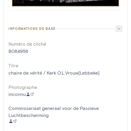
INFORMATIONS DE BASE
Numéro de cliché
B084956
Titre
chaire de vérité / Kerk O.L.Vrouw[Lebbeke]
Photographe
inconnu
Commissariaat generaal voor de Passieve
Luchtbescherming