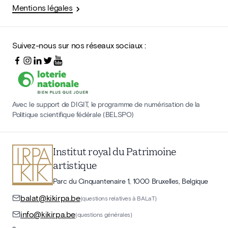
Mentions légales
Suivez-nous sur nos réseaux sociaux :
Avec le support de DIGIT, le programme de numérisation de la
Politique scientifique fédérale (BELSPO)
Institut royal du Patrimoine
artistique
Parc du Cinquantenaire 1, 1000 Bruxelles, Belgique
balat@kikirpa.be
(questions relatives à BALaT)
info@kikirpa.be
(questions générales)