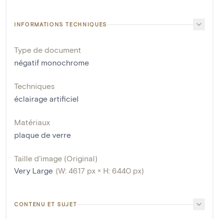
INFORMATIONS TECHNIQUES
Type de document
négatif monochrome
Techniques
éclairage artificiel
Matériaux
plaque de verre
Taille d'image (Original)
Very Large
(W: 4617 px × H: 6440 px)
CONTENU ET SUJET