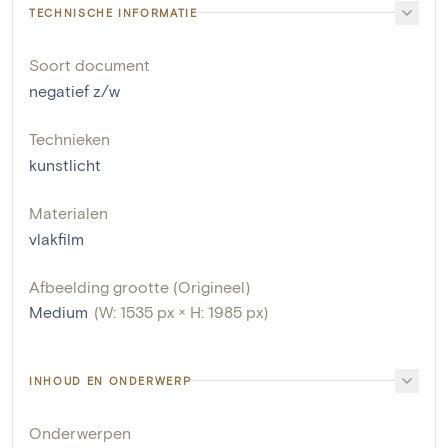
TECHNISCHE INFORMATIE
Soort document
negatief z/w
Technieken
kunstlicht
Materialen
vlakfilm
Afbeelding grootte (Origineel)
Medium
(W: 1535 px × H: 1985 px)
INHOUD EN ONDERWERP
Onderwerpen