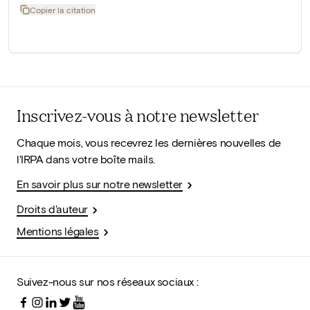
Copier la citation
Inscrivez-vous à notre newsletter
Chaque mois, vous recevrez les dernières nouvelles de
l'IRPA dans votre boîte mails.
En savoir plus sur notre newsletter
Droits d'auteur
Mentions légales
Suivez-nous sur nos réseaux sociaux :