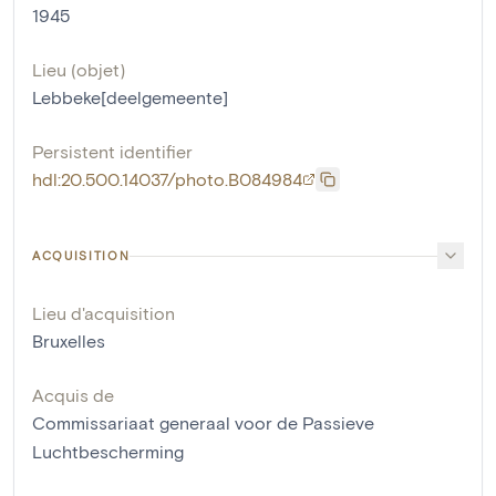
1945
Lieu (objet)
Lebbeke[deelgemeente]
Persistent identifier
hdl:20.500.14037/photo.B084984
ACQUISITION
Lieu d'acquisition
Bruxelles
Acquis de
Commissariaat generaal voor de Passieve
Luchtbescherming