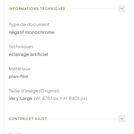
INFORMATIONS TECHNIQUES
Type de document
négatif monochrome
Techniques
éclairage artificiel
Matériaux
plan-film
Taille d'image (Original)
Very Large
(W: 4787 px × H: 6401 px)
CONTENU ET SUJET