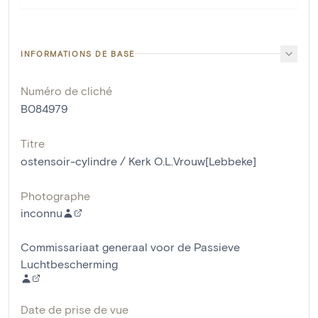
INFORMATIONS DE BASE
Numéro de cliché
B084979
Titre
ostensoir-cylindre / Kerk O.L.Vrouw[Lebbeke]
Photographe
inconnu
Commissariaat generaal voor de Passieve
Luchtbescherming
Date de prise de vue