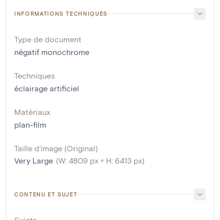
INFORMATIONS TECHNIQUES
Type de document
négatif monochrome
Techniques
éclairage artificiel
Matériaux
plan-film
Taille d'image (Original)
Very Large
(W: 4809 px × H: 6413 px)
CONTENU ET SUJET
Sujets