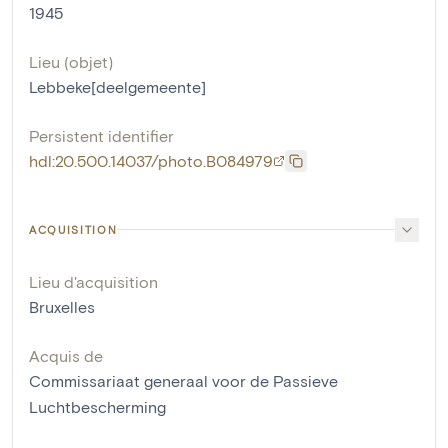
1945
Lieu (objet)
Lebbeke[deelgemeente]
Persistent identifier
hdl:20.500.14037/photo.B084979
ACQUISITION
Lieu d'acquisition
Bruxelles
Acquis de
Commissariaat generaal voor de Passieve
Luchtbescherming