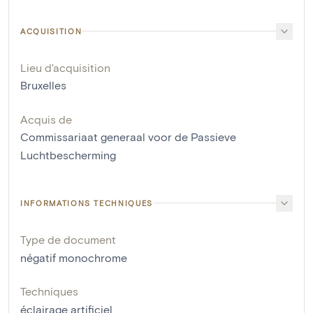
ACQUISITION
Lieu d'acquisition
Bruxelles
Acquis de
Commissariaat generaal voor de Passieve
Luchtbescherming
INFORMATIONS TECHNIQUES
Type de document
négatif monochrome
Techniques
éclairage artificiel