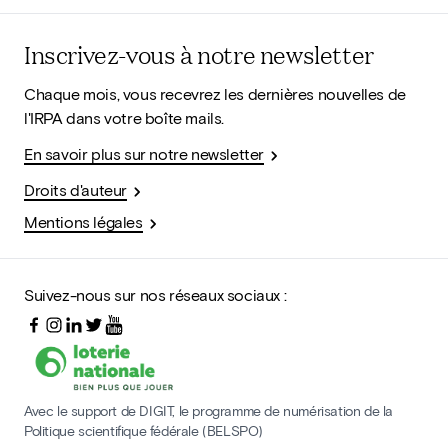
Inscrivez-vous à notre newsletter
Chaque mois, vous recevrez les dernières nouvelles de
l'IRPA dans votre boîte mails.
En savoir plus sur notre newsletter
Droits d'auteur
Mentions légales
Suivez-nous sur nos réseaux sociaux :
Avec le support de DIGIT, le programme de numérisation de la
Politique scientifique fédérale (BELSPO)