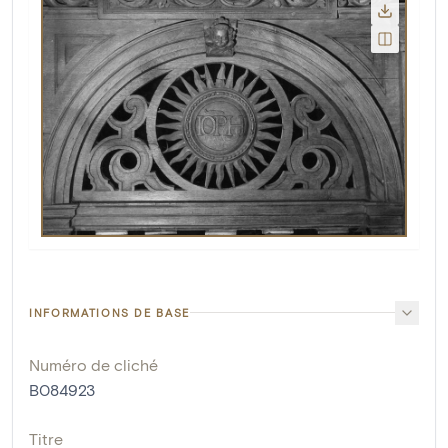
INFORMATIONS DE BASE
Numéro de cliché
B084923
Titre