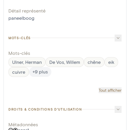
Détail représenté
paneelboog
MOTS-CLÉS
Mots-clés
Ulner, Herman
De Vos, Willem
chêne
eik
+
9
plus
cuivre
Tout afficher
DROITS & CONDITIONS D'UTILISATION
Métadonnées