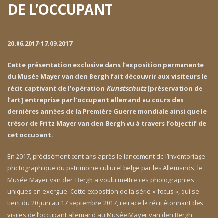
DE L’OCCUPANT
20.06.2017-17.09.2017
Cette présentation exclusive dans l’exposition permanente
du Musée Mayer van den Bergh fait découvrir aux visiteurs le
récit captivant de l’opération
Kunstschutz
[préservation de
l’art] entreprise par l’occupant allemand au cours des
dernières années de la Première Guerre mondiale ainsi que le
trésor de Fritz Mayer van den Bergh vu à travers l’objectif de
cet occupant.
En 2017, précisément cent ans après le lancement de l’inventoriage
photographique du patrimoine culturel belge par les Allemands, le
Musée Mayer van den Bergh a voulu mettre ces photographies
uniques en exergue. Cette exposition de la série « focus », qui se
tient du 20 juin au 17 septembre 2017, retrace le récit étonnant des
visites de l’occupant allemand au Musée Mayer van den Bergh