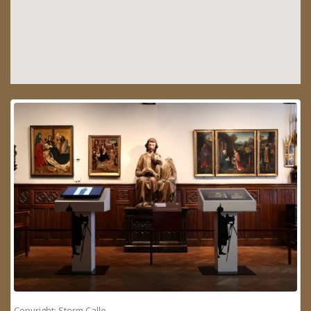
Copyright: Storm Calle