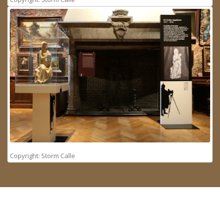
Copyright: Storm Calle