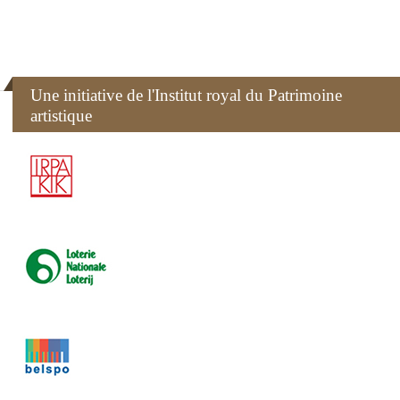
Une initiative de l'Institut royal du Patrimoine
artistique