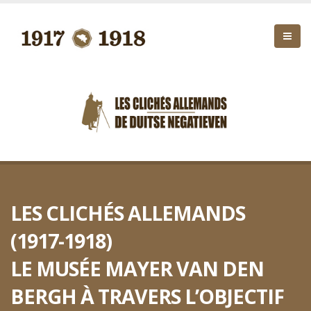
LES CLICHÉS ALLEMANDS
(1917-1918)
LE MUSÉE MAYER VAN DEN
BERGH À TRAVERS L’OBJECTIF