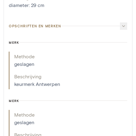
diameter
:
29
cm
OPSCHRIFTEN EN MERKEN
MERK
Methode
geslagen
Beschrijving
keurmerk Antwerpen
MERK
Methode
geslagen
Beschrijving