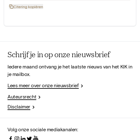
Citering kopiëren
Schrijf je in op onze nieuwsbrief
Iedere maand ontvang je het laatste nieuws van het KIK in
je mailbox.
Lees meer over onze nieuwsbrief
Auteursrecht
Disclaimer
Volg onze sociale mediakanalen: