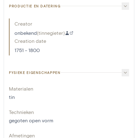
PRODUCTIE EN DATERING
Creator
onbekend
(
tinnegieter
)
Creation date
1751 - 1800
FYSIEKE EIGENSCHAPPEN
Materialen
tin
Technieken
gegoten open vorm
Afmetingen