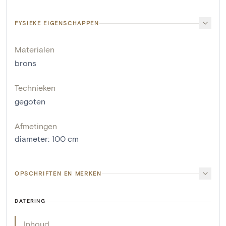
FYSIEKE EIGENSCHAPPEN
Materialen
brons
Technieken
gegoten
Afmetingen
diameter
:
100
cm
OPSCHRIFTEN EN MERKEN
DATERING
Inhoud