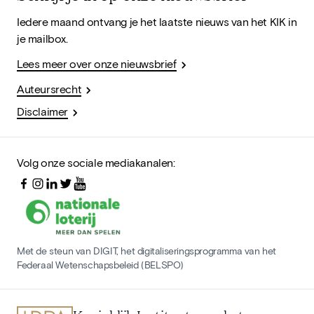
Iedere maand ontvang je het laatste nieuws van het KIK in
je mailbox.
Lees meer over onze nieuwsbrief
Auteursrecht
Disclaimer
Volg onze sociale mediakanalen:
Met de steun van DIGIT, het digitaliseringsprogramma van het
Federaal Wetenschapsbeleid (BELSPO)