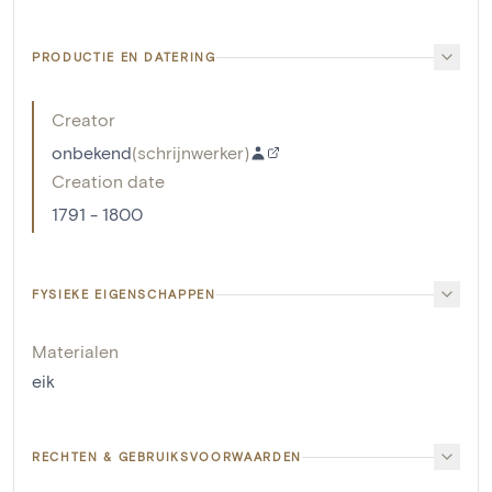
PRODUCTIE EN DATERING
Creator
onbekend
(
schrijnwerker
)
Creation date
1791 - 1800
FYSIEKE EIGENSCHAPPEN
Materialen
eik
RECHTEN & GEBRUIKSVOORWAARDEN