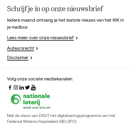
Schrijf je in op onze nieuwsbrief
Iedere maand ontvang je het laatste nieuws van het KIK in
je mailbox.
Lees meer over onze nieuwsbrief
Auteursrecht
Disclaimer
Volg onze sociale mediakanalen:
Met de steun van DIGIT, het digitaliseringsprogramma van het
Federaal Wetenschapsbeleid (BELSPO)