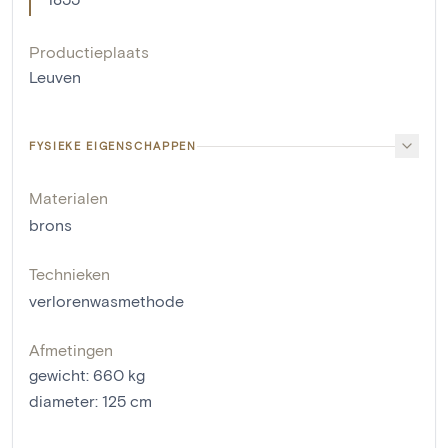
Productieplaats
Leuven
FYSIEKE EIGENSCHAPPEN
Materialen
brons
Technieken
verlorenwasmethode
Afmetingen
gewicht
:
660
kg
diameter
:
125
cm