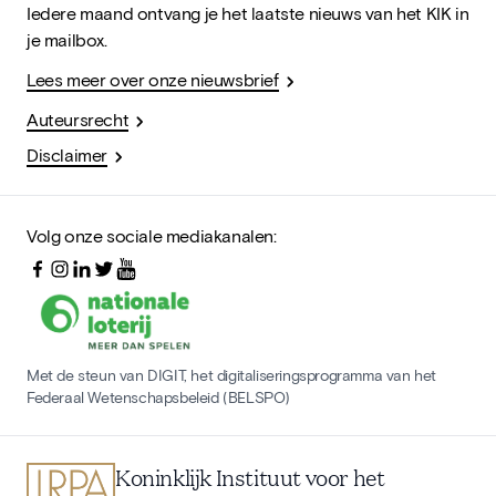
Iedere maand ontvang je het laatste nieuws van het KIK in
je mailbox.
Lees meer over onze nieuwsbrief
Auteursrecht
Disclaimer
Volg onze sociale mediakanalen:
Met de steun van DIGIT, het digitaliseringsprogramma van het
Federaal Wetenschapsbeleid (BELSPO)
Koninklijk Instituut voor het