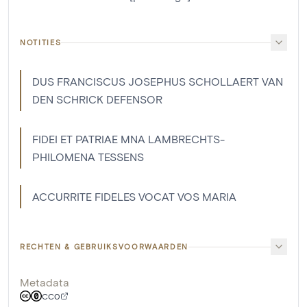
NOTITIES
DUS FRANCISCUS JOSEPHUS SCHOLLAERT VAN
DEN SCHRICK DEFENSOR
FIDEI ET PATRIAE MNA LAMBRECHTS-
PHILOMENA TESSENS
ACCURRITE FIDELES VOCAT VOS MARIA
RECHTEN & GEBRUIKSVOORWAARDEN
Metadata
CC0