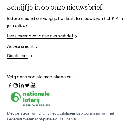
Schrijf je in op onze nieuwsbrief
Iedere maand ontvang je het laatste nieuws van het KIK in
je mailbox.
Lees meer over onze nieuwsbrief
Auteursrecht
Disclaimer
Volg onze sociale mediakanalen:
Met de steun van DIGIT, het digitaliseringsprogramma van het
Federaal Wetenschapsbeleid (BELSPO)