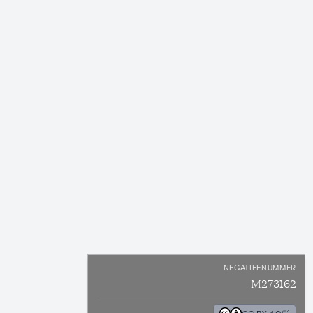
NEGATIEFNUMMER
M273162