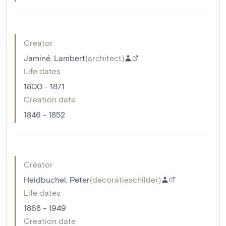
Creator
Jaminé, Lambert
(
architect
)
Life dates
1800 - 1871
Creation date
1846 - 1852
Creator
Heidbuchel, Peter
(
decoratieschilder
)
Life dates
1868 - 1949
Creation date