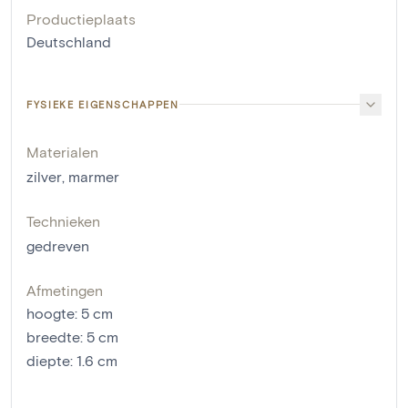
Productieplaats
Deutschland
FYSIEKE EIGENSCHAPPEN
Materialen
zilver
,
marmer
Technieken
gedreven
Afmetingen
hoogte
:
5
cm
breedte
:
5
cm
diepte
:
1.6
cm