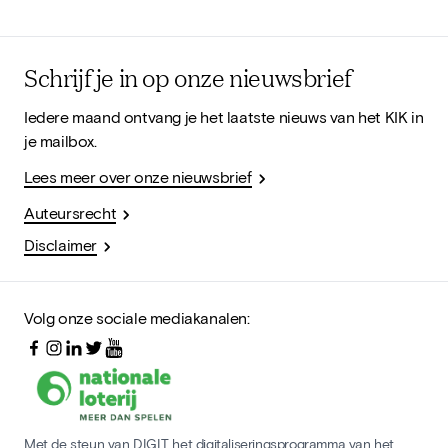
Schrijf je in op onze nieuwsbrief
Iedere maand ontvang je het laatste nieuws van het KIK in
je mailbox.
Lees meer over onze nieuwsbrief
Auteursrecht
Disclaimer
Volg onze sociale mediakanalen:
Met de steun van DIGIT, het digitaliseringsprogramma van het