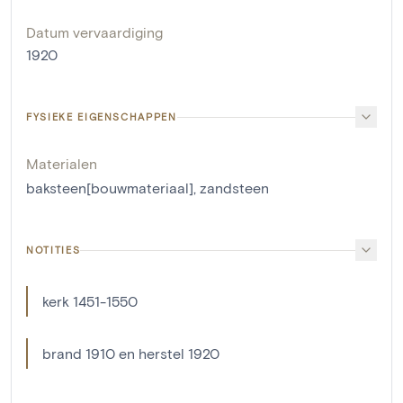
Datum vervaardiging
1920
FYSIEKE EIGENSCHAPPEN
Materialen
baksteen[bouwmateriaal]
,
zandsteen
NOTITIES
kerk 1451-1550
brand 1910 en herstel 1920