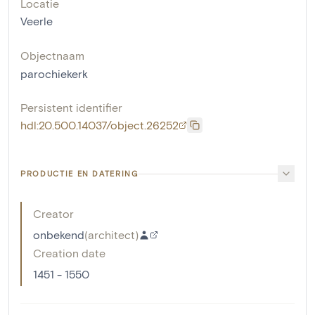
Locatie
Veerle
Objectnaam
parochiekerk
Persistent identifier
hdl:20.500.14037/object.26252
PRODUCTIE EN DATERING
Creator
onbekend
(
architect
)
Creation date
1451 - 1550