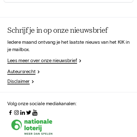
Schrijf je in op onze nieuwsbrief
Iedere maand ontvang je het laatste nieuws van het KIK in
je mailbox.
Lees meer over onze nieuwsbrief
Auteursrecht
Disclaimer
Volg onze sociale mediakanalen: