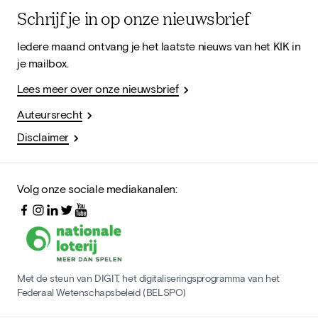
Schrijf je in op onze nieuwsbrief
Iedere maand ontvang je het laatste nieuws van het KIK in
je mailbox.
Lees meer over onze nieuwsbrief
Auteursrecht
Disclaimer
Volg onze sociale mediakanalen:
Met de steun van DIGIT, het digitaliseringsprogramma van het
Federaal Wetenschapsbeleid (BELSPO)