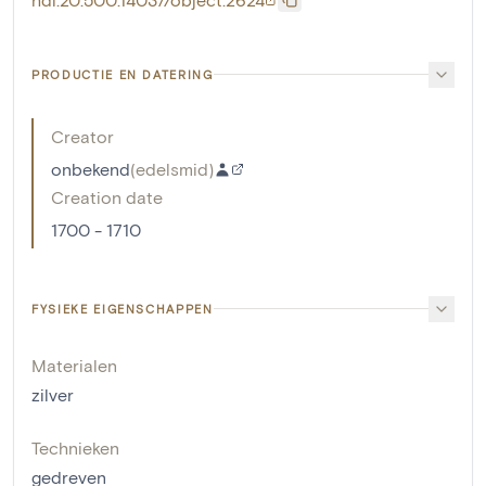
PRODUCTIE EN DATERING
Creator
onbekend
(
edelsmid
)
Creation date
1700 - 1710
FYSIEKE EIGENSCHAPPEN
Materialen
zilver
Technieken
gedreven