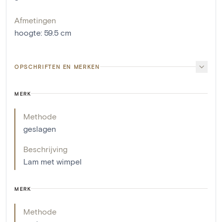
Afmetingen
hoogte
:
59.5
cm
OPSCHRIFTEN EN MERKEN
MERK
Methode
geslagen
Beschrijving
Lam met wimpel
MERK
Methode