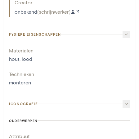
Creator
onbekend
(
schrijnwerker
)
FYSIEKE EIGENSCHAPPEN
Materialen
hout
,
lood
Technieken
monteren
ICONOGRAFIE
ONDERWERPEN
Attribuut