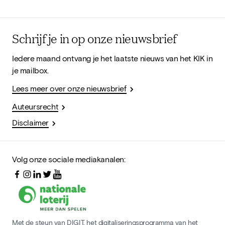
Schrijf je in op onze nieuwsbrief
Iedere maand ontvang je het laatste nieuws van het KIK in
je mailbox.
Lees meer over onze nieuwsbrief
Auteursrecht
Disclaimer
Volg onze sociale mediakanalen:
Met de steun van DIGIT, het digitaliseringsprogramma van het