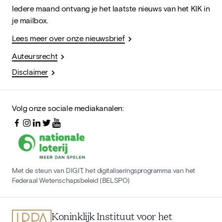
Iedere maand ontvang je het laatste nieuws van het KIK in
je mailbox.
Lees meer over onze nieuwsbrief
Auteursrecht
Disclaimer
Volg onze sociale mediakanalen:
Met de steun van DIGIT, het digitaliseringsprogramma van het
Federaal Wetenschapsbeleid (BELSPO)
Koninklijk Instituut voor het