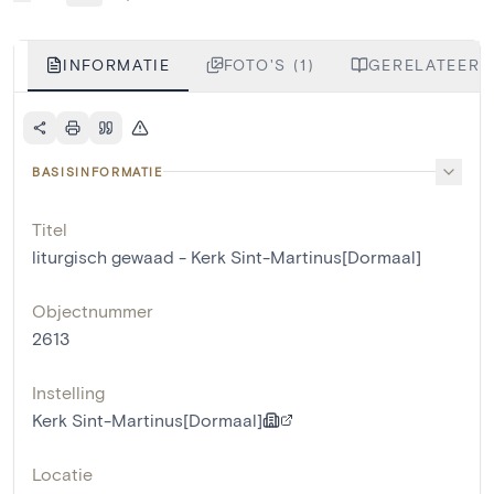
INFORMATIE
FOTO'S (1)
GERELATEERDE
BASISINFORMATIE
Titel
liturgisch gewaad - Kerk Sint-Martinus[Dormaal]
Objectnummer
2613
Instelling
Kerk Sint-Martinus[Dormaal]
Locatie