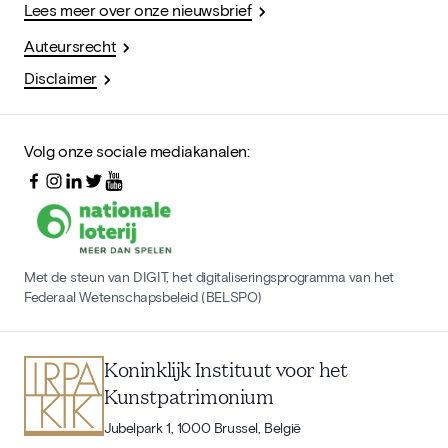
Lees meer over onze nieuwsbrief
Auteursrecht
Disclaimer
Volg onze sociale mediakanalen:
Met de steun van DIGIT, het digitaliseringsprogramma van het
Federaal Wetenschapsbeleid (BELSPO)
Koninklijk Instituut voor het
Kunstpatrimonium
Jubelpark 1, 1000 Brussel, België