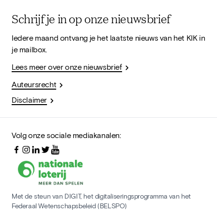
Schrijf je in op onze nieuwsbrief
Iedere maand ontvang je het laatste nieuws van het KIK in
je mailbox.
Lees meer over onze nieuwsbrief
Auteursrecht
Disclaimer
Volg onze sociale mediakanalen:
Met de steun van DIGIT, het digitaliseringsprogramma van het
Federaal Wetenschapsbeleid (BELSPO)