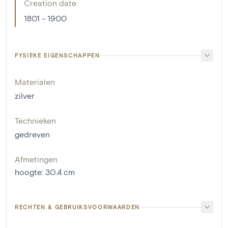
Creation date
1801 - 1900
FYSIEKE EIGENSCHAPPEN
Materialen
zilver
Technieken
gedreven
Afmetingen
hoogte
:
30.4
cm
RECHTEN & GEBRUIKSVOORWAARDEN