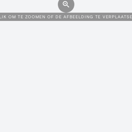
LIK OM TE ZOOMEN OF DE AFBEELDING TE VERPLAATS