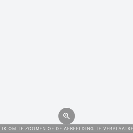
LIK OM TE ZOOMEN OF DE AFBEELDING TE VERPLAATS