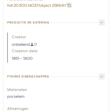
hdl:20.500.14037/object.25964
PRODUCTIE EN DATERING
Creator
onbekend
Creation date
1851 - 1900
FYSIEKE EIGENSCHAPPEN
Materialen
porselein
Afmetingen