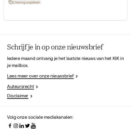
Citering kopiëren
Schrijf je in op onze nieuwsbrief
Iedere maand ontvang je het laatste nieuws van het KIK in
je mailbox.
Lees meer over onze nieuwsbrief
Auteursrecht
Disclaimer
Volg onze sociale mediakanalen: