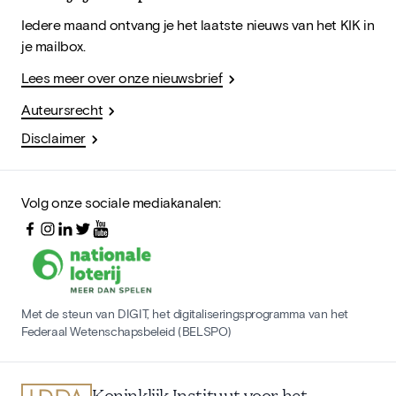
Iedere maand ontvang je het laatste nieuws van het KIK in
je mailbox.
Lees meer over onze nieuwsbrief
Auteursrecht
Disclaimer
Volg onze sociale mediakanalen:
Met de steun van DIGIT, het digitaliseringsprogramma van het
Federaal Wetenschapsbeleid (BELSPO)
Koninklijk Instituut voor het