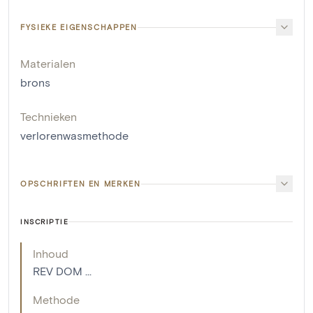
FYSIEKE EIGENSCHAPPEN
Materialen
brons
Technieken
verlorenwasmethode
OPSCHRIFTEN EN MERKEN
INSCRIPTIE
Inhoud
REV DOM ...
Methode