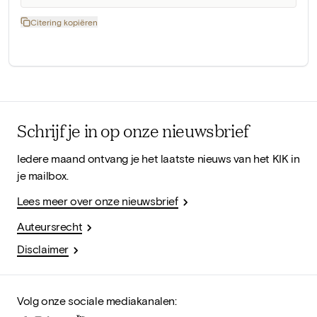
Citering kopiëren
Schrijf je in op onze nieuwsbrief
Iedere maand ontvang je het laatste nieuws van het KIK in
je mailbox.
Lees meer over onze nieuwsbrief
Auteursrecht
Disclaimer
Volg onze sociale mediakanalen: