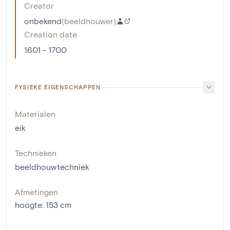
Creator
onbekend
(
beeldhouwer
)
Creation date
1601 - 1700
FYSIEKE EIGENSCHAPPEN
Materialen
eik
Technieken
beeldhouwtechniek
Afmetingen
hoogte
:
153
cm