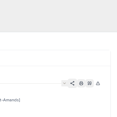
nt-Amands]