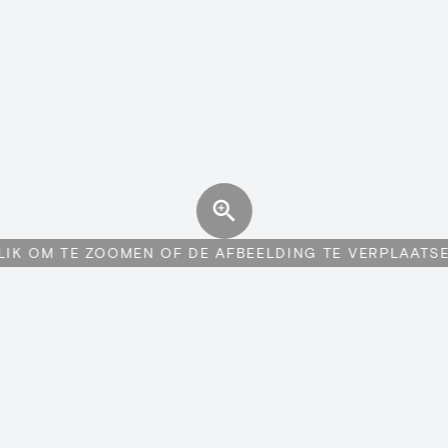
LIK OM TE ZOOMEN OF DE AFBEELDING TE VERPLAATS