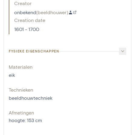
Creator
onbekend
(
beeldhouwer
)
Creation date
1601 - 1700
FYSIEKE EIGENSCHAPPEN
Materialen
eik
Technieken
beeldhouwtechniek
Afmetingen
hoogte
:
153
cm