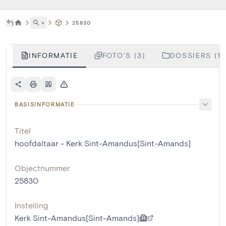
˅
25830
INFORMATIE
FOTO'S (3)
DOSSIERS (1)
BASISINFORMATIE
Titel
hoofdaltaar - Kerk Sint-Amandus[Sint-Amands]
Objectnummer
25830
Instelling
Kerk Sint-Amandus[Sint-Amands]