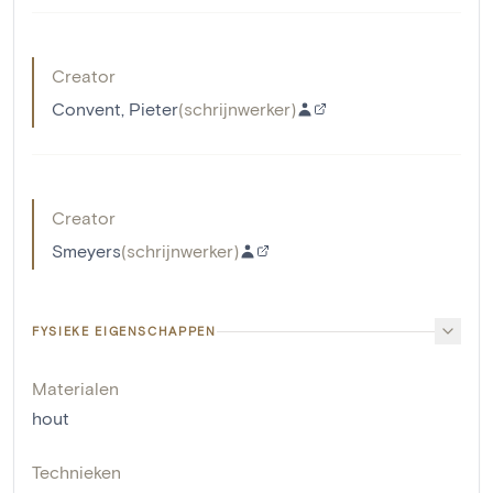
Creator
Convent, Pieter
(
schrijnwerker
)
Creator
Smeyers
(
schrijnwerker
)
FYSIEKE EIGENSCHAPPEN
Materialen
hout
Technieken