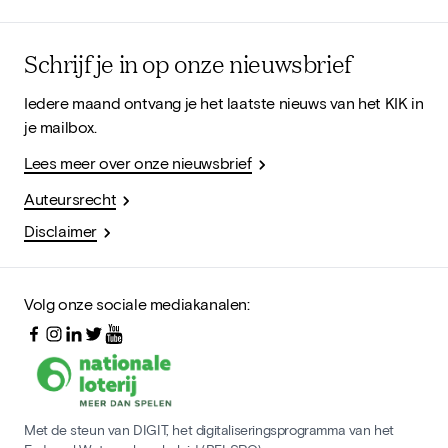
Schrijf je in op onze nieuwsbrief
Iedere maand ontvang je het laatste nieuws van het KIK in
je mailbox.
Lees meer over onze nieuwsbrief
Auteursrecht
Disclaimer
Volg onze sociale mediakanalen:
Met de steun van DIGIT, het digitaliseringsprogramma van het