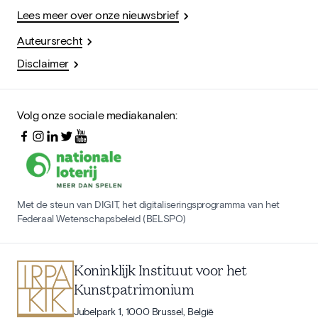
Lees meer over onze nieuwsbrief
Auteursrecht
Disclaimer
Volg onze sociale mediakanalen:
Met de steun van DIGIT, het digitaliseringsprogramma van het
Federaal Wetenschapsbeleid (BELSPO)
Koninklijk Instituut voor het
Kunstpatrimonium
Jubelpark 1, 1000 Brussel, België