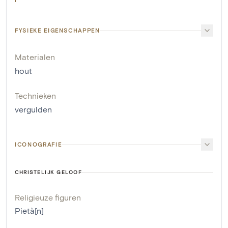
FYSIEKE EIGENSCHAPPEN
Materialen
hout
Technieken
vergulden
ICONOGRAFIE
CHRISTELIJK GELOOF
Religieuze figuren
Pietà[n]