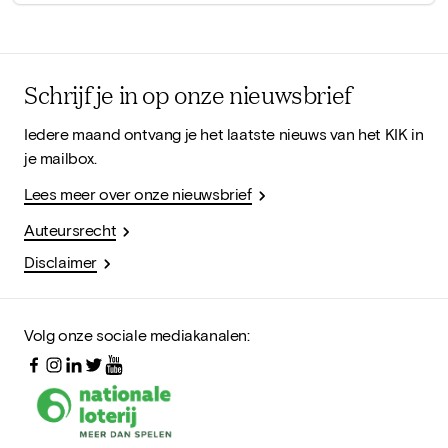
Schrijf je in op onze nieuwsbrief
Iedere maand ontvang je het laatste nieuws van het KIK in
je mailbox.
Lees meer over onze nieuwsbrief
Auteursrecht
Disclaimer
Volg onze sociale mediakanalen: