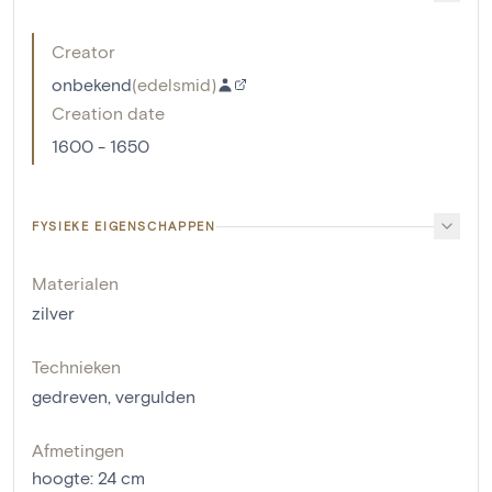
Creator
onbekend
(
edelsmid
)
Creation date
1600 - 1650
FYSIEKE EIGENSCHAPPEN
Materialen
zilver
Technieken
gedreven
,
vergulden
Afmetingen
hoogte
:
24
cm