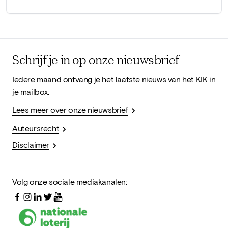
Schrijf je in op onze nieuwsbrief
Iedere maand ontvang je het laatste nieuws van het KIK in
je mailbox.
Lees meer over onze nieuwsbrief
Auteursrecht
Disclaimer
Volg onze sociale mediakanalen: