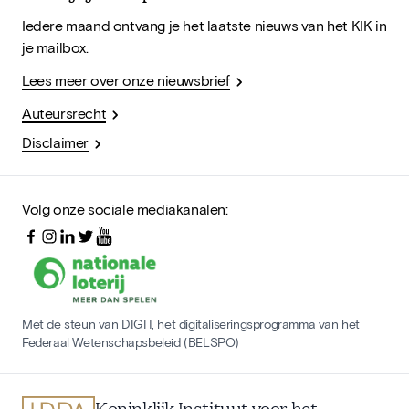
Iedere maand ontvang je het laatste nieuws van het KIK in
je mailbox.
Lees meer over onze nieuwsbrief
Auteursrecht
Disclaimer
Volg onze sociale mediakanalen:
Met de steun van DIGIT, het digitaliseringsprogramma van het
Federaal Wetenschapsbeleid (BELSPO)
Koninklijk Instituut voor het