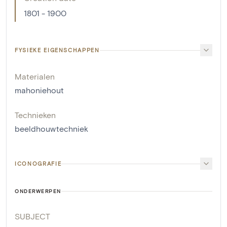
1801 - 1900
FYSIEKE EIGENSCHAPPEN
Materialen
mahoniehout
Technieken
beeldhouwtechniek
ICONOGRAFIE
ONDERWERPEN
SUBJECT