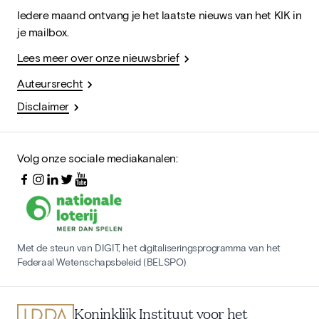
Iedere maand ontvang je het laatste nieuws van het KIK in
je mailbox.
Lees meer over onze nieuwsbrief
Auteursrecht
Disclaimer
Volg onze sociale mediakanalen:
Met de steun van DIGIT, het digitaliseringsprogramma van het
Federaal Wetenschapsbeleid (BELSPO)
Koninklijk Instituut voor het