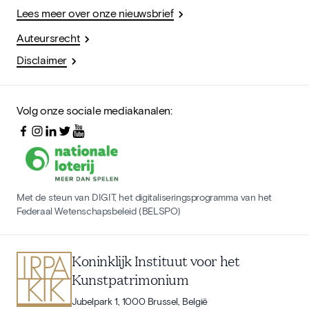
Lees meer over onze nieuwsbrief
Auteursrecht
Disclaimer
Volg onze sociale mediakanalen:
Met de steun van DIGIT, het digitaliseringsprogramma van het
Federaal Wetenschapsbeleid (BELSPO)
Koninklijk Instituut voor het
Kunstpatrimonium
Jubelpark 1, 1000 Brussel, België