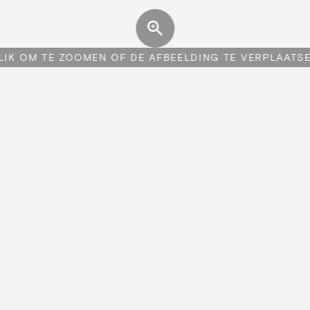
LIK OM TE ZOOMEN OF DE AFBEELDING TE VERPLAATS