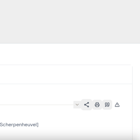
[Scherpenheuvel]