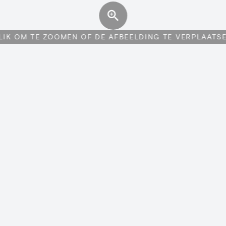
LIK OM TE ZOOMEN OF DE AFBEELDING TE VERPLAATS