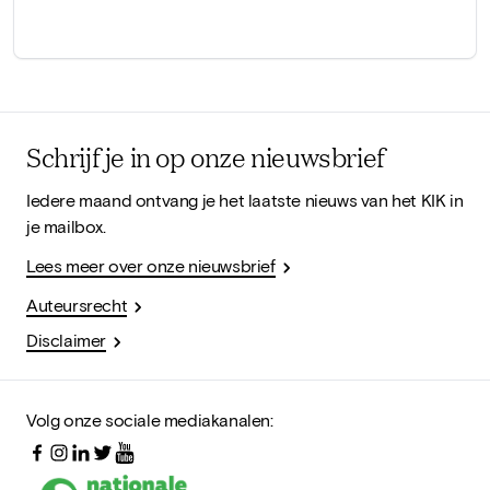
Schrijf je in op onze nieuwsbrief
Iedere maand ontvang je het laatste nieuws van het KIK in
je mailbox.
Lees meer over onze nieuwsbrief
Auteursrecht
Disclaimer
Volg onze sociale mediakanalen: