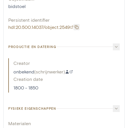
bidstoel
Persistent identifier
hdl:20.500.14037/object.2549
PRODUCTIE EN DATERING
Creator
onbekend
(
schrijnwerker
)
Creation date
1800 - 1850
FYSIEKE EIGENSCHAPPEN
Materialen