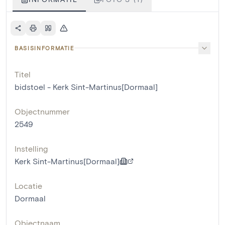
BASISINFORMATIE
Titel
bidstoel - Kerk Sint-Martinus[Dormaal]
Objectnummer
2549
Instelling
Kerk Sint-Martinus[Dormaal]
Locatie
Dormaal
Objectnaam