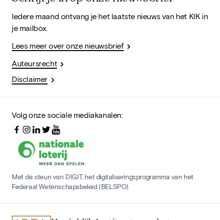
Iedere maand ontvang je het laatste nieuws van het KIK in
je mailbox.
Lees meer over onze nieuwsbrief
Auteursrecht
Disclaimer
Volg onze sociale mediakanalen:
Met de steun van DIGIT, het digitaliseringsprogramma van het
Federaal Wetenschapsbeleid (BELSPO)