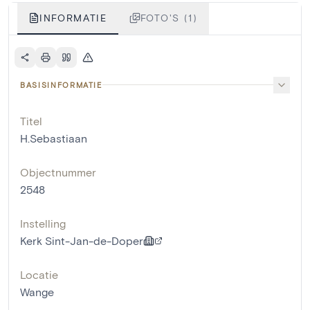
INFORMATIE
FOTO'S (1)
BASISINFORMATIE
Titel
H.Sebastiaan
Objectnummer
2548
Instelling
Kerk Sint-Jan-de-Doper
Locatie
Wange