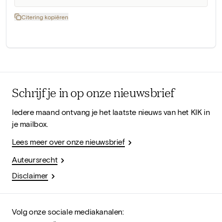
Citering kopiëren
Schrijf je in op onze nieuwsbrief
Iedere maand ontvang je het laatste nieuws van het KIK in
je mailbox.
Lees meer over onze nieuwsbrief
Auteursrecht
Disclaimer
Volg onze sociale mediakanalen: