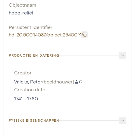
Objectnaam
hoog-reliëf
Persistent identifier
hdl:20.500.14037/object.25400
PRODUCTIE EN DATERING
Creator
Valckx, Peter
(
beeldhouwer
)
Creation date
1741 - 1760
FYSIEKE EIGENSCHAPPEN