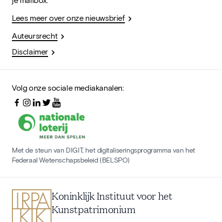
Lees meer over onze nieuwsbrief
Auteursrecht
Disclaimer
Volg onze sociale mediakanalen:
Met de steun van DIGIT, het digitaliseringsprogramma van het
Federaal Wetenschapsbeleid (BELSPO)
Koninklijk Instituut voor het
Kunstpatrimonium