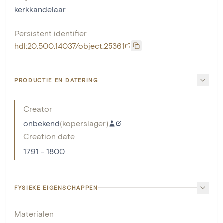
kerkkandelaar
Persistent identifier
hdl:20.500.14037/object.25361
PRODUCTIE EN DATERING
Creator
onbekend
(
koperslager
)
Creation date
1791 - 1800
FYSIEKE EIGENSCHAPPEN
Materialen