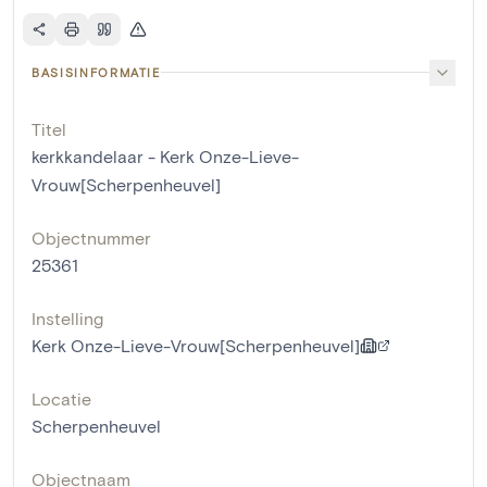
BASISINFORMATIE
Titel
kerkkandelaar - Kerk Onze-Lieve-
Vrouw[Scherpenheuvel]
Objectnummer
25361
Instelling
Kerk Onze-Lieve-Vrouw[Scherpenheuvel]
Locatie
Scherpenheuvel
Objectnaam