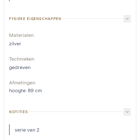
FYSIEKE EIGENSCHAPPEN
Materialen
zilver
Technieken
gedreven
Afmetingen
hoogte
:
89
cm
NOTITIES
serie van 2