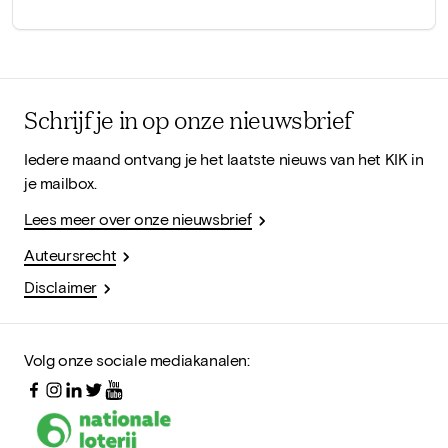
Schrijf je in op onze nieuwsbrief
Iedere maand ontvang je het laatste nieuws van het KIK in
je mailbox.
Lees meer over onze nieuwsbrief
Auteursrecht
Disclaimer
Volg onze sociale mediakanalen: